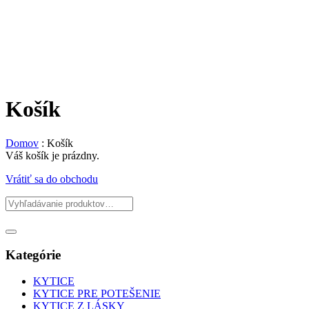
Košík
Domov
:
Košík
Váš košík je prázdny.
Vrátiť sa do obchodu
Kategórie
KYTICE
KYTICE PRE POTEŠENIE
KYTICE Z LÁSKY