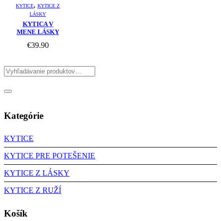
,
KYTICE
KYTICE Z
LÁSKY
KYTICA V
MENE LÁSKY
€
39.90
Kategórie
KYTICE
KYTICE PRE POTEŠENIE
KYTICE Z LÁSKY
KYTICE Z RUŽÍ
Košík